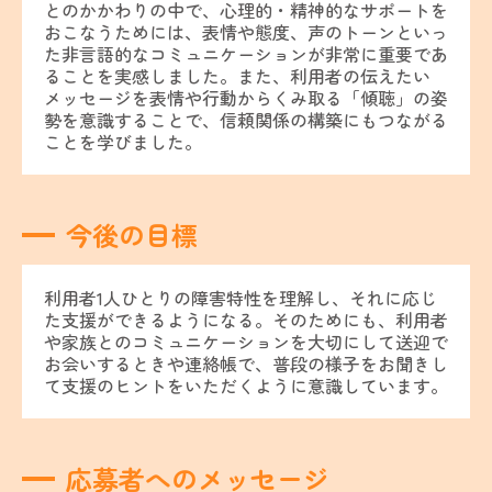
とのかかわりの中で、心理的・精神的なサポートを
おこなうためには、表情や態度、声のトーンといっ
た非言語的なコミュニケーションが非常に重要であ
ることを実感しました。また、利用者の伝えたい
メッセージを表情や行動からくみ取る「傾聴」の姿
勢を意識することで、信頼関係の構築にもつながる
ことを学びました。
今後の目標
利用者1人ひとりの障害特性を理解し、それに応じ
た支援ができるようになる。そのためにも、利用者
や家族とのコミュニケーションを大切にして送迎で
お会いするときや連絡帳で、普段の様子をお聞きし
て支援のヒントをいただくように意識しています。
応募者へのメッセージ