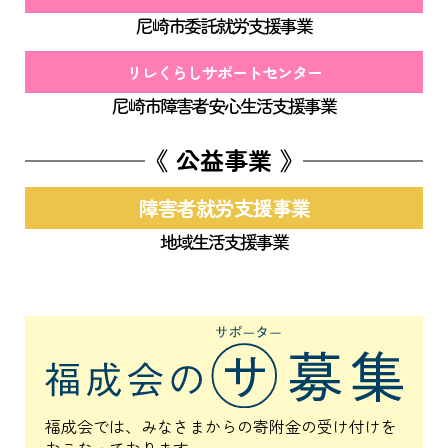
尼崎市委託就労支援事業
リレくらしサポートセンター
尼崎市障害者安心生活支援事業
《 公益事業 》
障害者就労支援事業
地域生活支援事業
福成会では、みなさまからの寄附金の受け付けを