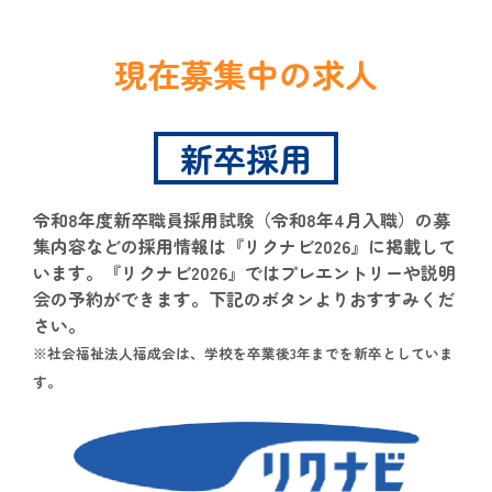
現在募集中の求人
新卒採用
令和8年度新卒職員採用試験（令和8年4月入職）の募
集内容などの採用情報は『リクナビ2026』に掲載して
います。『リクナビ2026』ではプレエントリーや説明
会の予約ができます。下記のボタンよりおすすみくだ
さい。
※社会福祉法人福成会は、学校を卒業後3年までを新卒としていま
す。