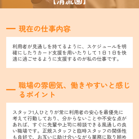
現在の仕事内容
利用者が見通しを持てるように、スケジュールを明
確にしたりカード支援を用いたりして１日１日を快
適に過ごせるように支援するのが私の仕事です。
職場の雰囲気、働きやすいと感じ
るポイント
スタッフ1人ひとりが常に利用者の安心を最優先に
考えて行動しており、分からないことや不安な点が
あれば、すぐに先輩や上司に相談できる風通しの良
い職場です。正規スタッフと臨時スタッフの関係性
も良好で、お互いに助け合いながら業務に取り組め