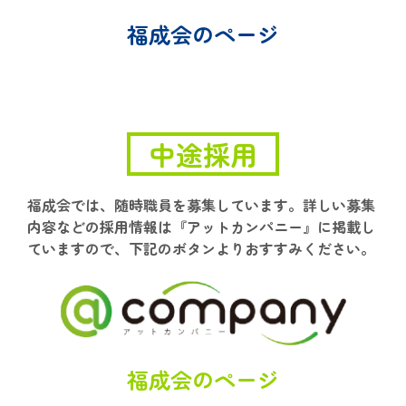
福成会のページ
中途採用
福成会では、随時職員を募集しています。詳しい募集
内容などの採用情報は『アットカンパニー』に掲載し
ていますので、下記のボタンよりおすすみください。
福成会のページ