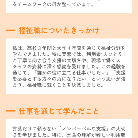
るチームワークの絆が整っています。
福祉職についたきっかけ
私は、高校３年間と大学４年間を通じて福祉分野を
学んできました。特に実習では、利用者1人ひとり
と丁寧に向き合う支援の大切さや、現場で働くス
タッフの姿勢に深く感銘を受けました。この経験を
通じて、「誰かの役に立てる仕事がしたい」「支援
を必要とする方々の力になりたい」という思いが強
まり、福祉職に就くことを決意しました。
仕事を通じて学んだこと
言葉だけに頼らない「ノンバーバルな支援」の大切
さを学びました。特に、言葉の理解が難しい利用者