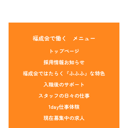
福成会で働く メニュー
トップページ
採用情報お知らせ
福成会ではたらく『ふふふ』な特色
入職後のサポート
スタッフの日々の仕事
1day仕事体験
現在募集中の求人