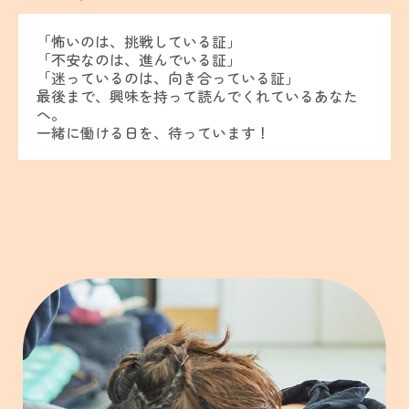
「怖いのは、挑戦している証」
「不安なのは、進んでいる証」
「迷っているのは、向き合っている証」
最後まで、興味を持って読んでくれているあなた
へ。
一緒に働ける日を、待っています！