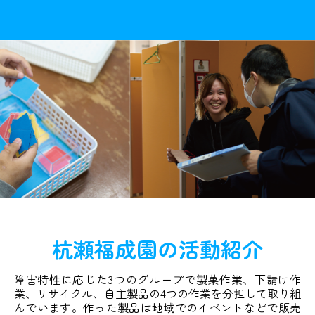
杭瀬福成園の活動紹介
障害特性に応じた3つのグループで製菓作業、下請け作
業、リサイクル、自主製品の4つの作業を分担して取り組
んでいます。作った製品は地域でのイベントなどで販売