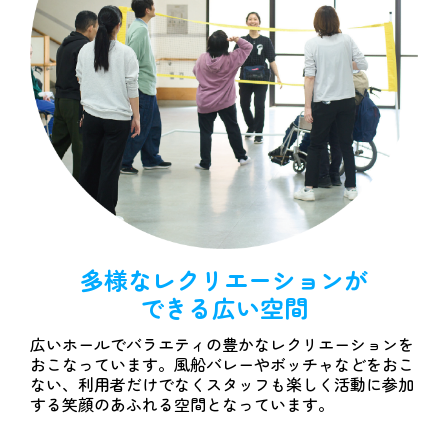
多様なレクリエーションが
できる広い空間
広いホールでバラエティの豊かなレクリエーションを
おこなっています。風船バレーやボッチャなどをおこ
ない、利用者だけでなくスタッフも楽しく活動に参加
する笑顔のあふれる空間となっています。