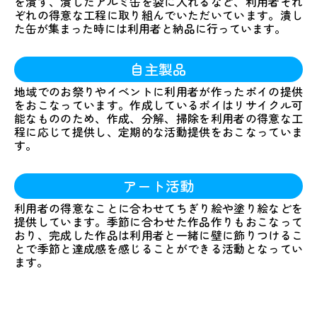
を潰す、潰したアルミ缶を袋に入れるなど、利用者それ
ぞれの得意な工程に取り組んでいただいています。潰し
た缶が集まった時には利用者と納品に行っています。
自主製品
地域でのお祭りやイベントに利用者が作ったポイの提供
をおこなっています。作成しているポイはリサイクル可
能なもののため、作成、分解、掃除を利用者の得意な工
程に応じて提供し、定期的な活動提供をおこなっていま
す。
アート活動
利用者の得意なことに合わせてちぎり絵や塗り絵などを
提供しています。季節に合わせた作品作りもおこなって
おり、完成した作品は利用者と一緒に壁に飾りつけるこ
とで季節と達成感を感じることができる活動となってい
ます。