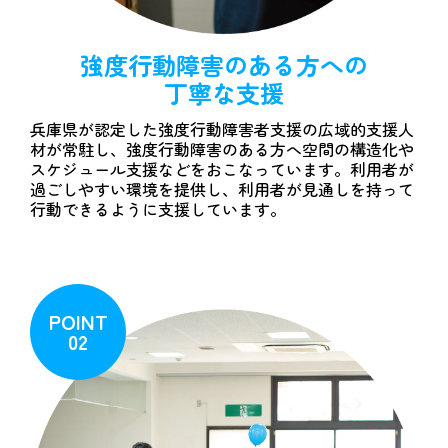
強度行動障害のある方への
丁寧な支援
兵庫県が認定した強度行動障害者支援の広域的支援人
材が常駐し、強度行動障害のある方へ空間の構造化や
スケジュール支援などをおこなっています。利用者が
過ごしやすい環境を提供し、利用者が見通しを持って
行動できるように支援しています。
POINT
02