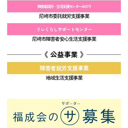
障害者就労・生活支援センターみのり
尼崎市委託就労支援事業
リレくらしサポートセンター
尼崎市障害者安心生活支援事業
《 公益事業 》
障害者就労支援事業
地域生活支援事業