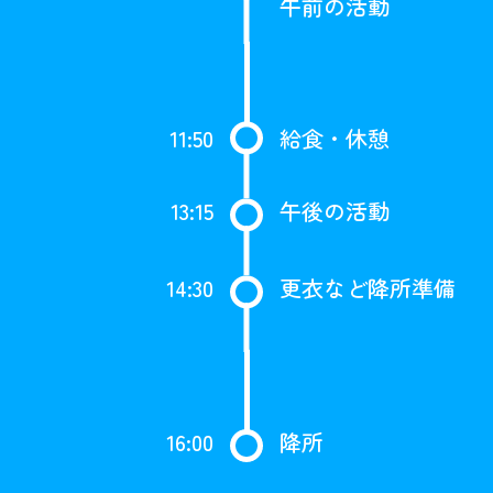
午前の活動
11:50
給食・休憩
13:15
午後の活動
14:30
更衣など降所準備
16:00
降所