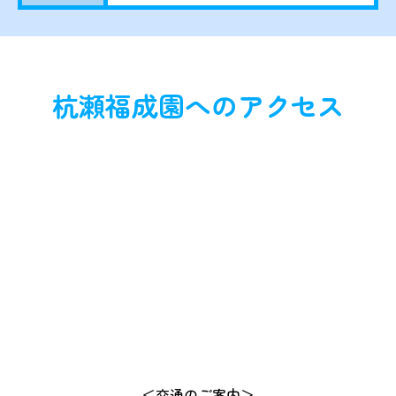
杭瀬福成園へのアクセス
＜交通のご案内＞