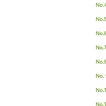
No
No
No
No
No
No
No
No