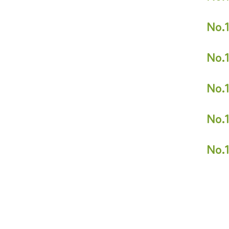
No
No
No
No
No