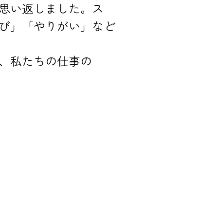
思い返しました。ス
び」「やりがい」など
、私たちの仕事の