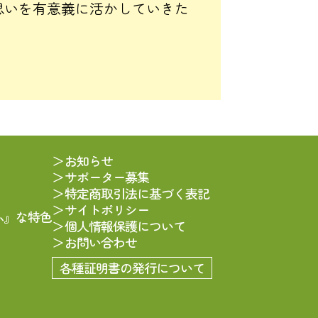
思いを有意義に活かしていきた
お知らせ
サポーター募集
特定商取引法に基づく表記
サイトポリシー
ふ』な特色
個人情報保護について
お問い合わせ
各種証明書の発行について