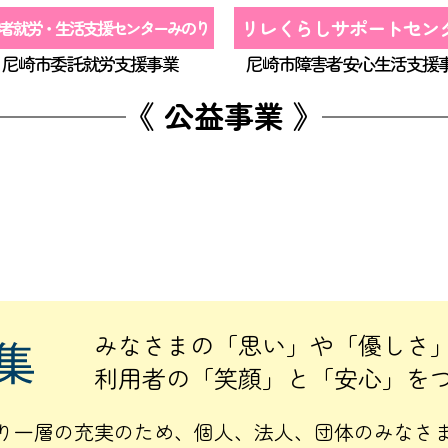
リレくらしサポートセン
者就労・生活支援センターみのり
尼崎市委託就労支援事業
尼崎市障害者安心生活支援
《 公益事業 》
みなさまの「思い」や「優しさ
利用者の「笑顔」と「安心」を
り一層の充実のため、個人、法人、団体のみなさ