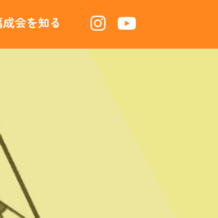
福成会を知る