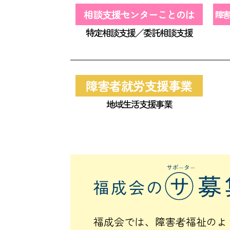
相談支援センターことのは
障害
特定相談支援／委託相談支援
障害者就労支援事業
地域生活支援事業
福成会では、障害者福祉のよ