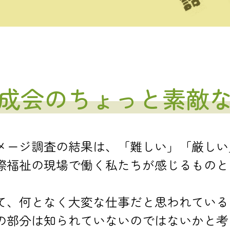
成会のちょっと素敵
メージ調査の結果は、「難しい」「厳しい
際福祉の現場で働く私たちが感じるものと
て、何となく大変な仕事だと思われている
の部分は知られていないのではないかと考