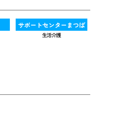
サポートセンターまつば
生活介護