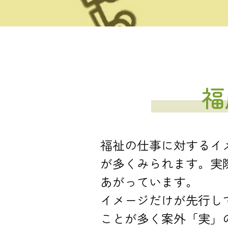
福
福祉の仕事に対するイ
が多くみられます。実
あがっています。
イメージだけが先行し
ことが多く案外「実」