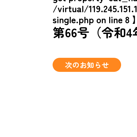
/virtual/119.245.15
single.php on line 8
第66号（令和4
次のお知らせ