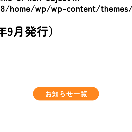
1.18/home/wp/wp-content/themes/
 】
年9月発行）
お知らせ一覧