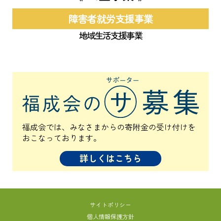
障害者就労支援事業
地域生活支援事業
福成会では、みなさまからの寄附金の受け付けを
おこなっております。
詳しくはこちら
サイトポリシー
個人情報保護方針