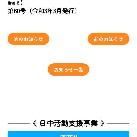
line 8 】
第60号（令和3年3月発行）
次のお知らせ
前のお知らせ
お知らせ一覧
《 日中活動支援事業 》