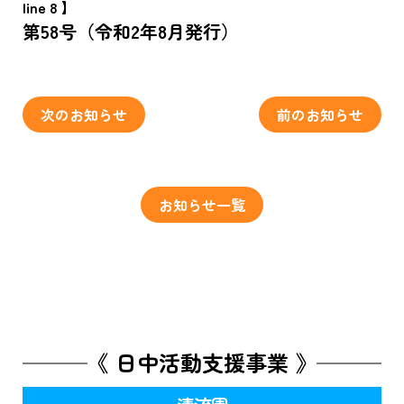
line 8 】
第58号（令和2年8月発行）
次のお知らせ
前のお知らせ
お知らせ一覧
《 日中活動支援事業 》