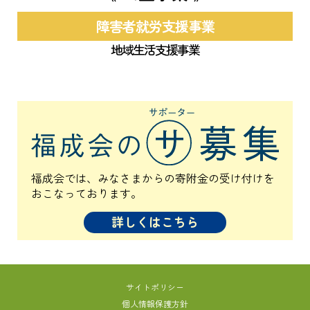
障害者就労支援事業
地域生活支援事業
福成会では、みなさまからの寄附金の受け付けを
おこなっております。
詳しくはこちら
サイトポリシー
個人情報保護方針