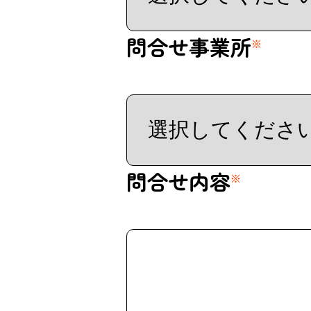
問合せ事業所
※
問合せ内容
※