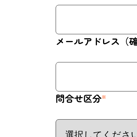
メールアドレス（
問合せ区分
※