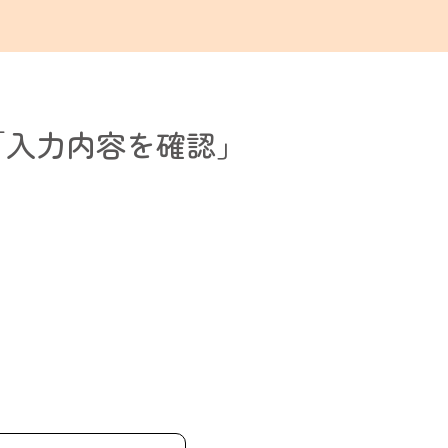
「入力内容を確認」