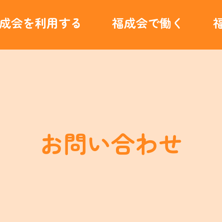
成会を利用する
福成会で働く
お問い合わせ