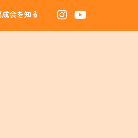
福成会を知る