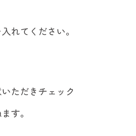
を入れてください。
意いただきチェック
ねます。