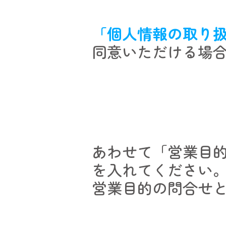
「個人情報の取り
同意いただける場
あわせて「営業目
を入れてください
営業目的の問合せ