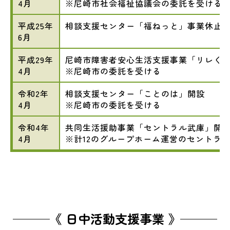
4月
※尼崎市社会福祉協議会の委託を受ける
平成25年
相談支援センター「福ねっと」事業休止
6月
平成29年
尼崎市障害者安心生活支援事業「リレく
4月
※尼崎市の委託を受ける
令和2年
相談支援センター「ことのは」開設
4月
※尼崎市の委託を受ける
令和4年
共同生活援助事業「セントラル武庫」開
4月
※計12のグループホーム運営のセントラ
《 日中活動支援事業 》