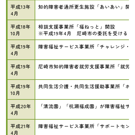
平成13年
知的障害者通所更生施設「あいあい」開
4月
平成18年
相談支援事業所「福ねっと」開設
10月
※平成19年4月 尼崎市の委託を受ける
平成19年
障害福祉サービス事業所「チャレンジ・
4月
平成19年
尼崎市知的障害者就労支援事業所「就労支
4月
平成19年
共同生活介護・共同生活援助事業所「ホ
10月
平成20年
「清流園」「杭瀬福成園」が障害福祉サ
4月
平成21年
障害福祉サービス事業所「サポートセン
4月