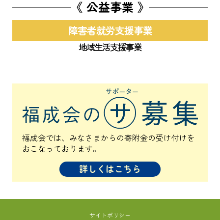
《 公益事業 》
障害者就労支援事業
地域生活支援事業
福成会では、みなさまからの寄附金の受け付けを
おこなっております。
詳しくはこちら
サイトポリシー