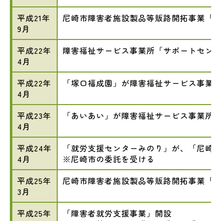
平成21年
尼崎市障害者施設製品等販路開拓事業「ジ
9月
平成22年
障害福祉サービス事業所「サポートセン
4月
平成22年
「塚口福成園」が障害福祉サービス事業
4月
平成23年
「あいあい」が障害福祉サービス事業所
4月
平成24年
「就労支援センターみのり」が、「尼崎
4月
※尼崎市の委託を受ける
平成25年
尼崎市障害者施設製品等販路開拓事業「ジ
3月
平成25年
「障害者就労支援事業」開設