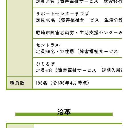
定員31名（障害福祉サービス 就労移行
サポートセンターまつば
定員40名（障害福祉サービス 生活介護
尼崎市障害者就労・生活支援センターみの
セントラル
定員56名・12住居（障害福祉サービス 
ぷちるぽ
定員6名（障害福祉サービス 短期入所事
職員数
188名（令和8年4月時点）
沿革