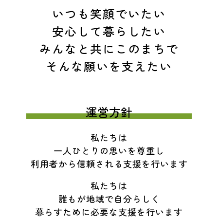
いつも笑顔でいたい
安心して暮らしたい
みんなと共にこのまちで
そんな願いを支えたい
運営方針
私たちは
一人ひとりの思いを尊重し
利用者から信頼される支援を行います
私たちは
誰もが地域で自分らしく
暮らすために必要な支援を行います