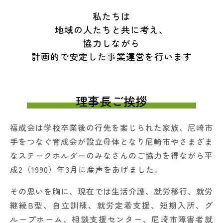
私たちは
地域の人たちと共に考え、
協力しながら
計画的で安定した事業運営を行います
理事長ご挨拶
福成会は学校卒業後の行先を案じられた家族、尼崎市
手をつなぐ育成会が設立母体となり尼崎市やさまざま
なステークホルダーのみなさんのご協力を得ながら平
成2（1990）年3月に産声をあげました。
その思いを胸に、現在では生活介護、就労移行、就労
継続B型、自立訓練、就労定着支援、短期入所、グ
ループホーム、相談支援センター、尼崎市障害者就